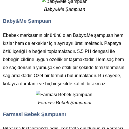
Baby&Me Şampuan
Baby&Me Şampuan
Ebebek markasının bir ürünü olan Baby&Me şampuan hem
kızlar hem de erkekler için ayrı ayrı üretilmektedir. Papatya
özlü içeriği ile beğeni toplamaktadır. 5.5 PH dengesi ile
bebeğin cildine uygun özellikler taşımaktadır. Hem saç hem
de saç derisinin yumuşak ve etkili bir şekilde temizlenmesini
sağlamaktadır. Özel bir formülü bulunmaktadır. Bu sayede,
kolayca durulanır ve hiçbir şekilde kalıntı bırakmaz.
Farmasi Bebek Şampuanı
Farmasi Bebek Şampuanı
Bilhassa Instagram’da adını çok fazla duyduğunuz Farmasi