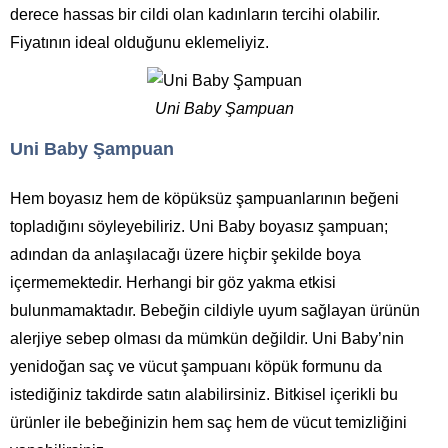
derece hassas bir cildi olan kadınların tercihi olabilir.
Fiyatının ideal olduğunu eklemeliyiz.
Uni Baby Şampuan
Uni Baby Şampuan
Hem boyasız hem de köpüksüz şampuanlarının beğeni
topladığını söyleyebiliriz. Uni Baby boyasız şampuan;
adından da anlaşılacağı üzere hiçbir şekilde boya
içermemektedir. Herhangi bir göz yakma etkisi
bulunmamaktadır. Bebeğin cildiyle uyum sağlayan ürünün
alerjiye sebep olması da mümkün değildir. Uni Baby’nin
yenidoğan saç ve vücut şampuanı köpük formunu da
istediğiniz takdirde satın alabilirsiniz. Bitkisel içerikli bu
ürünler ile bebeğinizin hem saç hem de vücut temizliğini