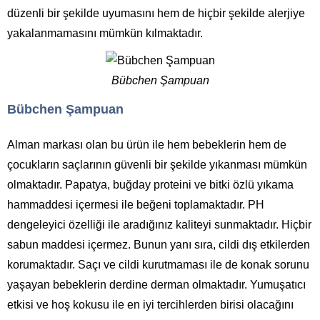
düzenli bir şekilde uyumasını hem de hiçbir şekilde alerjiye
yakalanmamasını mümkün kılmaktadır.
Bübchen Şampuan
Bübchen Şampuan
Alman markası olan bu ürün ile hem bebeklerin hem de
çocukların saçlarının güvenli bir şekilde yıkanması mümkün
olmaktadır. Papatya, buğday proteini ve bitki özlü yıkama
hammaddesi içermesi ile beğeni toplamaktadır. PH
dengeleyici özelliği ile aradığınız kaliteyi sunmaktadır. Hiçbir
sabun maddesi içermez. Bunun yanı sıra, cildi dış etkilerden
korumaktadır. Saçı ve cildi kurutmaması ile de konak sorunu
yaşayan bebeklerin derdine derman olmaktadır. Yumuşatıcı
etkisi ve hoş kokusu ile en iyi tercihlerden birisi olacağını