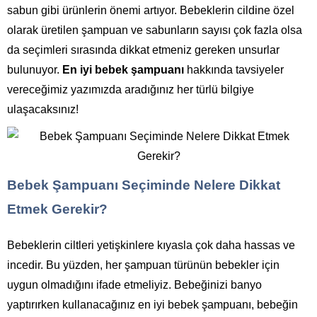
sabun gibi ürünlerin önemi artıyor. Bebeklerin cildine özel
olarak üretilen şampuan ve sabunların sayısı çok fazla olsa
da seçimleri sırasında dikkat etmeniz gereken unsurlar
bulunuyor.
En iyi bebek şampuanı
hakkında tavsiyeler
vereceğimiz yazımızda aradığınız her türlü bilgiye
ulaşacaksınız!
Bebek Şampuanı Seçiminde Nelere Dikkat
Etmek Gerekir?
Bebeklerin ciltleri yetişkinlere kıyasla çok daha hassas ve
incedir. Bu yüzden, her şampuan türünün bebekler için
uygun olmadığını ifade etmeliyiz. Bebeğinizi banyo
yaptırırken kullanacağınız en iyi bebek şampuanı, bebeğin