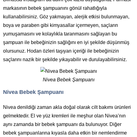
markasının bebek şampuanını gönül rahatlığıyla
kullanabilirsiniz. Göz yakmayan, alerjik etkisi bulunmayan,
boya ve paraben gibi kimyasallar içermeyen, saçların
yumuşamasını ve kolaylıkla taranmasını sağlayan bu
şampuan ile bebeğinizin sağlığını en iyi şekilde düşünmüş
olursunuz. Hodan özleri taşıyan içeriği ile bebeğinizin
saçlarını nazik bir şekilde yıkayabilir ve durulayabilirsiniz.
Nivea Bebek Şampuanı
Nivea Bebek Şampuanı
Nivea denildiği zaman akla doğal olarak cilt bakımı ürünleri
gelmektedir. El ve yüz kremleri ile meşhur olan Nivea’nın
aynı zamanda bir bebek şampuanı da bulunuyor. Diğer
bebek şampuanlarına kıyasla daha etkin bir nemlendirme