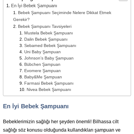
En İyi Bebek Şampuanı
Bebek Şampuanı Seçiminde Nelere Dikkat Etmek
Gerekir?
Bebek Şampuanı Tavsiyeleri
Mustela Bebek Şampuanı
Dalin Bebek Şampuanı
Sebamed Bebek Şampuanı
Uni Baby Şampuan
Johnson’s Baby Şampuan
Bübchen Şampuan
Evomere Şampuan
Baby&Me Şampuan
Farmasi Bebek Şampuanı
Nivea Bebek Şampuanı
En İyi Bebek Şampuanı
Bebeklerimizin sağlığı her şeyden önemli! Bilhassa cilt
sağlığı söz konusu olduğunda kullandıkları şampuan ve