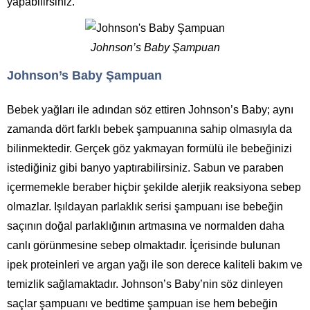
yapabilirsiniz.
Johnson’s Baby Şampuan
Johnson’s Baby Şampuan
Bebek yağları ile adından söz ettiren Johnson’s Baby; aynı
zamanda dört farklı bebek şampuanına sahip olmasıyla da
bilinmektedir. Gerçek göz yakmayan formülü ile bebeğinizi
istediğiniz gibi banyo yaptırabilirsiniz. Sabun ve paraben
içermemekle beraber hiçbir şekilde alerjik reaksiyona sebep
olmazlar. Işıldayan parlaklık serisi şampuanı ise bebeğin
saçının doğal parlaklığının artmasına ve normalden daha
canlı görünmesine sebep olmaktadır. İçerisinde bulunan
ipek proteinleri ve argan yağı ile son derece kaliteli bakım ve
temizlik sağlamaktadır. Johnson’s Baby’nin söz dinleyen
saçlar şampuanı ve bedtime şampuan ise hem bebeğin