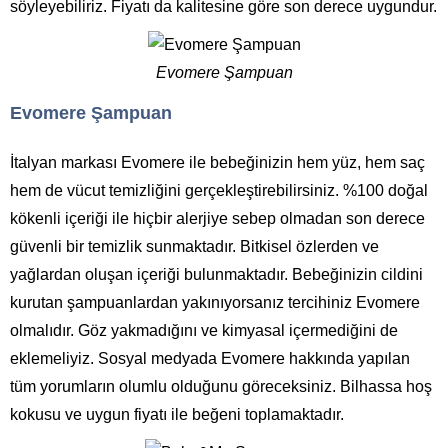
söyleyebiliriz. Fiyatı da kalitesine göre son derece uygundur.
Evomere Şampuan
Evomere Şampuan
İtalyan markası Evomere ile bebeğinizin hem yüz, hem saç
hem de vücut temizliğini gerçekleştirebilirsiniz. %100 doğal
kökenli içeriği ile hiçbir alerjiye sebep olmadan son derece
güvenli bir temizlik sunmaktadır. Bitkisel özlerden ve
yağlardan oluşan içeriği bulunmaktadır. Bebeğinizin cildini
kurutan şampuanlardan yakınıyorsanız tercihiniz Evomere
olmalıdır. Göz yakmadığını ve kimyasal içermediğini de
eklemeliyiz. Sosyal medyada Evomere hakkında yapılan
tüm yorumların olumlu olduğunu göreceksiniz. Bilhassa hoş
kokusu ve uygun fiyatı ile beğeni toplamaktadır.