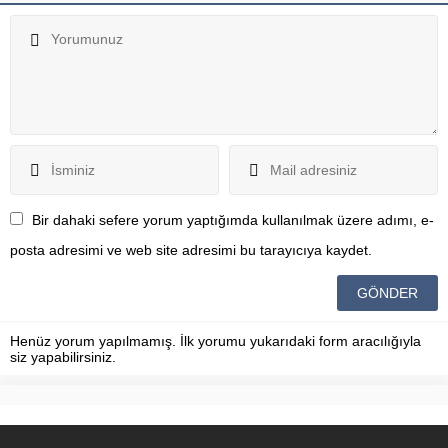
Bir dahaki sefere yorum yaptığımda kullanılmak üzere adımı, e-
posta adresimi ve web site adresimi bu tarayıcıya kaydet.
Henüz yorum yapılmamış. İlk yorumu yukarıdaki form aracılığıyla
siz yapabilirsiniz.