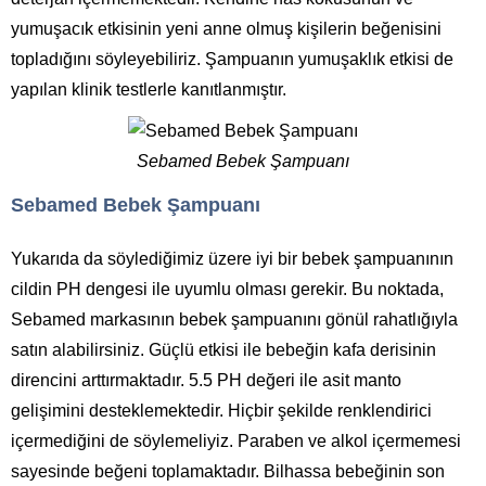
yumuşacık etkisinin yeni anne olmuş kişilerin beğenisini
topladığını söyleyebiliriz. Şampuanın yumuşaklık etkisi de
yapılan klinik testlerle kanıtlanmıştır.
Sebamed Bebek Şampuanı
Sebamed Bebek Şampuanı
Yukarıda da söylediğimiz üzere iyi bir bebek şampuanının
cildin PH dengesi ile uyumlu olması gerekir. Bu noktada,
Sebamed markasının bebek şampuanını gönül rahatlığıyla
satın alabilirsiniz. Güçlü etkisi ile bebeğin kafa derisinin
direncini arttırmaktadır. 5.5 PH değeri ile asit manto
gelişimini desteklemektedir. Hiçbir şekilde renklendirici
içermediğini de söylemeliyiz. Paraben ve alkol içermemesi
sayesinde beğeni toplamaktadır. Bilhassa bebeğinin son