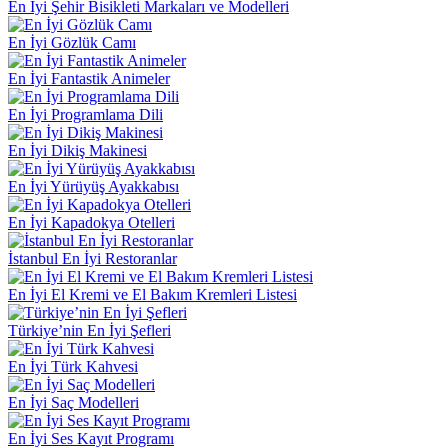
En İyi Şehir Bisikleti Markaları ve Modelleri
En İyi Gözlük Camı
En İyi Fantastik Animeler
En İyi Programlama Dili
En İyi Dikiş Makinesi
En İyi Yürüyüş Ayakkabısı
En İyi Kapadokya Otelleri
İstanbul En İyi Restoranlar
En İyi El Kremi ve El Bakım Kremleri Listesi
Türkiye’nin En İyi Şefleri
En İyi Türk Kahvesi
En İyi Saç Modelleri
En İyi Ses Kayıt Programı