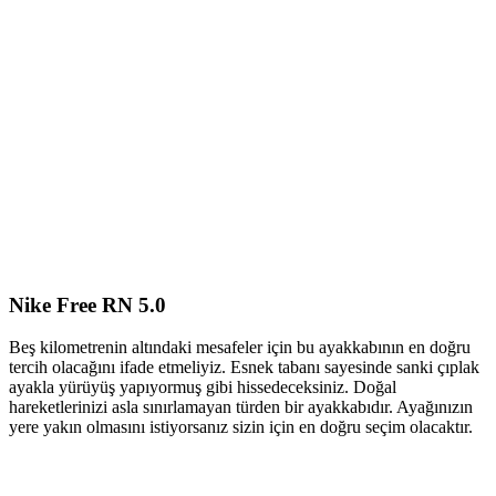
Nike Free RN 5.0
Beş kilometrenin altındaki mesafeler için bu ayakkabının en doğru
tercih olacağını ifade etmeliyiz. Esnek tabanı sayesinde sanki çıplak
ayakla yürüyüş yapıyormuş gibi hissedeceksiniz. Doğal
hareketlerinizi asla sınırlamayan türden bir ayakkabıdır. Ayağınızın
yere yakın olmasını istiyorsanız sizin için en doğru seçim olacaktır.