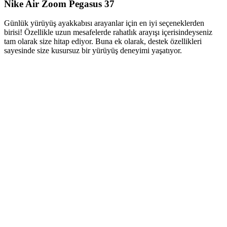
Nike Air Zoom Pegasus 37
Günlük yürüyüş ayakkabısı arayanlar için en iyi seçeneklerden
birisi! Özellikle uzun mesafelerde rahatlık arayışı içerisindeyseniz
tam olarak size hitap ediyor. Buna ek olarak, destek özellikleri
sayesinde size kusursuz bir yürüyüş deneyimi yaşatıyor.