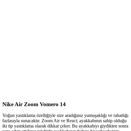
Nike Air Zoom Vomero 14
Yoğun yastıklama özelliğiyle size aradığınız yumuşaklığı ve rahatlığı
fazlasıyla sunacaktır. Zoom Air ve React; ayakkabının sahip olduğu
iki tip yastıklama olarak dikkat çeker. Bu ayakkabıyı giydikten sonra