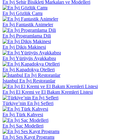
En İyi Şehir Bisikleti Markaları ve Modelleri
En İyi Gözlük Camı
En İyi Fantastik Animeler
En İyi Programlama Dili
En İyi Dikiş Makinesi
En İyi Yürüyüş Ayakkabısı
En İyi Kapadokya Otelleri
İstanbul En İyi Restoranlar
En İyi El Kremi ve El Bakım Kremleri Listesi
Türkiye’nin En İyi Şefleri
En İyi Türk Kahvesi
En İyi Saç Modelleri
En İyi Ses Kayıt Programı