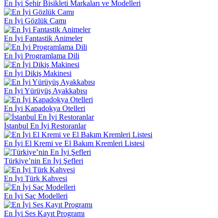
En İyi Şehir Bisikleti Markaları ve Modelleri
En İyi Gözlük Camı
En İyi Fantastik Animeler
En İyi Programlama Dili
En İyi Dikiş Makinesi
En İyi Yürüyüş Ayakkabısı
En İyi Kapadokya Otelleri
İstanbul En İyi Restoranlar
En İyi El Kremi ve El Bakım Kremleri Listesi
Türkiye’nin En İyi Şefleri
En İyi Türk Kahvesi
En İyi Saç Modelleri
En İyi Ses Kayıt Programı