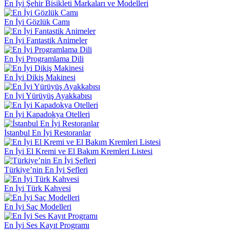
En İyi Şehir Bisikleti Markaları ve Modelleri
En İyi Gözlük Camı
En İyi Fantastik Animeler
En İyi Programlama Dili
En İyi Dikiş Makinesi
En İyi Yürüyüş Ayakkabısı
En İyi Kapadokya Otelleri
İstanbul En İyi Restoranlar
En İyi El Kremi ve El Bakım Kremleri Listesi
Türkiye’nin En İyi Şefleri
En İyi Türk Kahvesi
En İyi Saç Modelleri
En İyi Ses Kayıt Programı