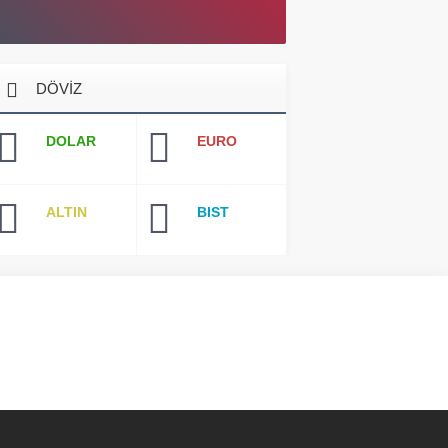
DÖVİZ
DOLAR
EURO
ALTIN
BIST