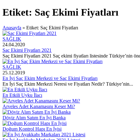
Etiket:
Saç Ekimi Fiyatları
Anasayfa
»
Etiket: Saç Ekimi Fiyatları
SAĞLIK
24.04.2020
Saç Ekimi Fiyatları 2021
Saç Ekimi Fiyatları 2021 Saç ekimi fiyatları listesinde Türkiye’nin önd
SAĞLIK
25.12.2019
En İyi Saç Ekim Merkezi ve Saç Ekimi Fiyatları
En İyi Saç Ekim Merkezi Neresi ve Fiyatları Nedir? Türkiye’nin...
En Etkili Uyku İlacı
Arveles Adet Kanamasını Keser Mi?
Döviz Alım Satım En İyi Banka
Doğum Kontrol Hapı En İyisi