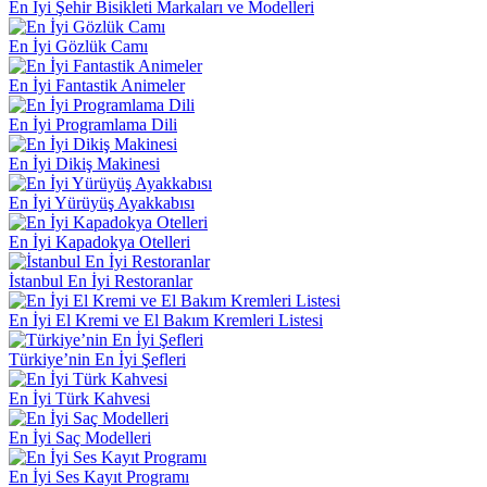
En İyi Şehir Bisikleti Markaları ve Modelleri
En İyi Gözlük Camı
En İyi Fantastik Animeler
En İyi Programlama Dili
En İyi Dikiş Makinesi
En İyi Yürüyüş Ayakkabısı
En İyi Kapadokya Otelleri
İstanbul En İyi Restoranlar
En İyi El Kremi ve El Bakım Kremleri Listesi
Türkiye’nin En İyi Şefleri
En İyi Türk Kahvesi
En İyi Saç Modelleri
En İyi Ses Kayıt Programı