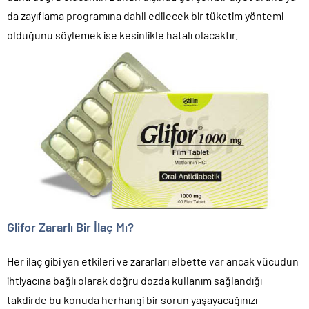
da zayıflama programına dahil edilecek bir tüketim yöntemi
olduğunu söylemek ise kesinlikle hatalı olacaktır.
Glifor Zararlı Bir İlaç Mı?
Her ilaç gibi yan etkileri ve zararları elbette var ancak vücudun
ihtiyacına bağlı olarak doğru dozda kullanım sağlandığı
takdirde bu konuda herhangi bir sorun yaşayacağınızı