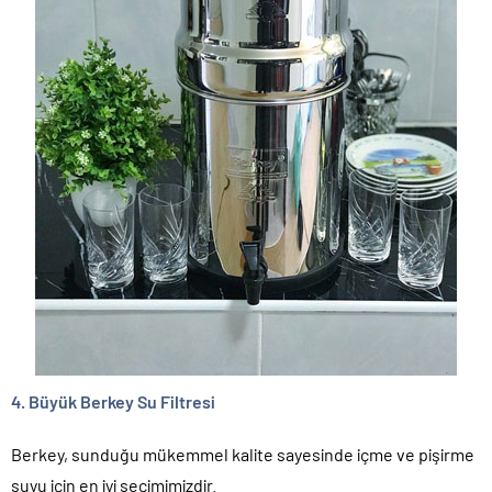
4.
Büyük Berkey Su Filtresi
Berkey, sunduğu mükemmel kalite sayesinde içme ve pişirme
suyu için en iyi seçimimizdir.