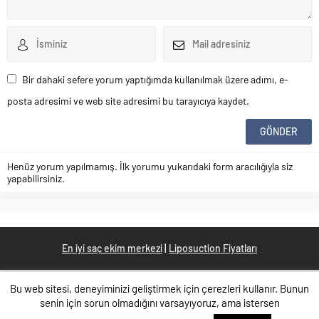
Bir dahaki sefere yorum yaptığımda kullanılmak üzere adımı, e-
posta adresimi ve web site adresimi bu tarayıcıya kaydet.
Henüz yorum yapılmamış. İlk yorumu yukarıdaki form aracılığıyla siz
yapabilirsiniz.
En iyi saç ekim merkezi
|
Liposuction Fiyatları
Bu web sitesi, deneyiminizi geliştirmek için çerezleri kullanır. Bunun
senin için sorun olmadığını varsayıyoruz, ama istersen