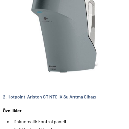
2. Hotpoint-Ariston CT NTC IX Su Arıtma Cihazı
Özellikler
Dokunmatik kontrol paneli