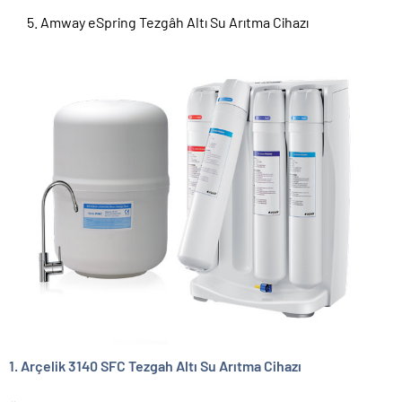
Amway eSpring Tezgâh Altı Su Arıtma Cihazı
1. Arçelik 3140 SFC Tezgah Altı
Su Arıtma Cihazı