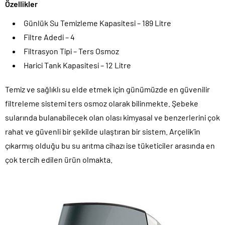
Özellikler
Günlük Su Temizleme Kapasitesi – 189 Litre
Filtre Adedi – 4
Filtrasyon Tipi – Ters Osmoz
Harici Tank Kapasitesi – 12 Litre
Temiz ve sağlıklı su elde etmek için günümüzde en güvenilir
filtreleme sistemi ters osmoz olarak bilinmekte. Şebeke
sularında bulanabilecek olan olası kimyasal ve benzerlerini çok
rahat ve güvenli bir şekilde ulaştıran bir sistem. Arçelik’in
çıkarmış olduğu bu su arıtma cihazı ise tüketiciler arasında en
çok tercih edilen ürün olmakta.