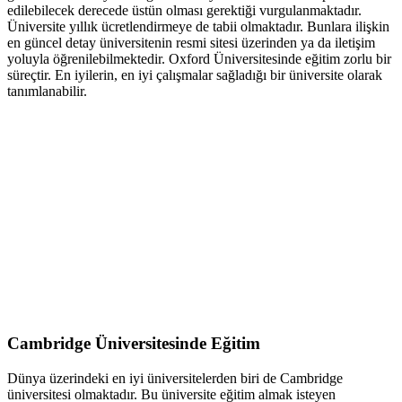
edilebilecek derecede üstün olması gerektiği vurgulanmaktadır.
Üniversite yıllık ücretlendirmeye de tabii olmaktadır. Bunlara ilişkin
en güncel detay üniversitenin resmi sitesi üzerinden ya da iletişim
yoluyla öğrenilebilmektedir. Oxford Üniversitesinde eğitim zorlu bir
süreçtir. En iyilerin, en iyi çalışmalar sağladığı bir üniversite olarak
tanımlanabilir.
Cambridge Üniversitesinde Eğitim
Dünya üzerindeki en iyi üniversitelerden biri de Cambridge
üniversitesi olmaktadır. Bu üniversite eğitim almak isteyen