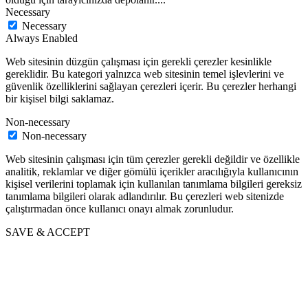
olduğu için tarayıcınızda depolanır.
...
Necessary
Necessary
Always Enabled
Web sitesinin düzgün çalışması için gerekli çerezler kesinlikle
gereklidir. Bu kategori yalnızca web sitesinin temel işlevlerini ve
güvenlik özelliklerini sağlayan çerezleri içerir. Bu çerezler herhangi
bir kişisel bilgi saklamaz.
Non-necessary
Non-necessary
Web sitesinin çalışması için tüm çerezler gerekli değildir ve özellikle
analitik, reklamlar ve diğer gömülü içerikler aracılığıyla kullanıcının
kişisel verilerini toplamak için kullanılan tanımlama bilgileri gereksiz
tanımlama bilgileri olarak adlandırılır. Bu çerezleri web sitenizde
çalıştırmadan önce kullanıcı onayı almak zorunludur.
SAVE & ACCEPT