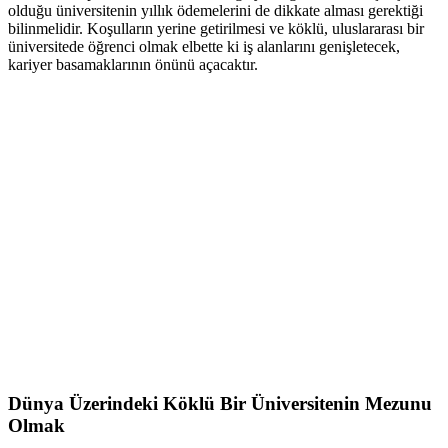
olduğu üniversitenin yıllık ödemelerini de dikkate alması gerektiği
bilinmelidir. Koşulların yerine getirilmesi ve köklü, uluslararası bir
üniversitede öğrenci olmak elbette ki iş alanlarını genişletecek,
kariyer basamaklarının önünü açacaktır.
Dünya Üzerindeki Köklü Bir Üniversitenin Mezunu
Olmak