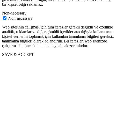
bir kişisel bilgi saklamaz.
Non-necessary
Non-necessary
Web sitesinin çalışması için tüm çerezler gerekli değildir ve özellikle
analitik, reklamlar ve diğer gömülü içerikler aracılığıyla kullanıcının
kişisel verilerini toplamak için kullanılan tanımlama bilgileri gereksiz
tanımlama bilgileri olarak adlandırılır. Bu çerezleri web sitenizde
çalıştırmadan önce kullanıcı onayı almak zorunludur.
SAVE & ACCEPT