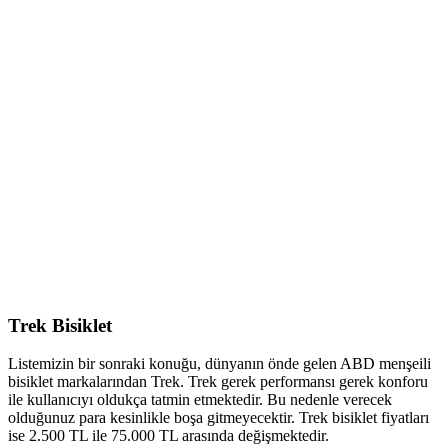
Trek Bisiklet
Listemizin bir sonraki konuğu, dünyanın önde gelen ABD menşeili
bisiklet markalarından Trek. Trek gerek performansı gerek konforu
ile kullanıcıyı oldukça tatmin etmektedir. Bu nedenle verecek
olduğunuz para kesinlikle boşa gitmeyecektir. Trek bisiklet fiyatları
ise 2.500 TL ile 75.000 TL arasında değişmektedir.