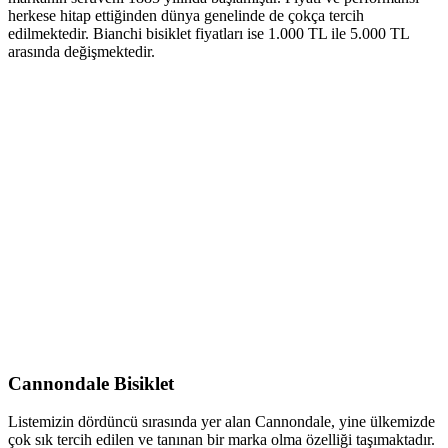
herkese hitap ettiğinden dünya genelinde de çokça tercih
edilmektedir. Bianchi bisiklet fiyatları ise 1.000 TL ile 5.000 TL
arasında değişmektedir.
Cannondale Bisiklet
Listemizin dördüncü sırasında yer alan Cannondale, yine ülkemizde
çok sık tercih edilen ve tanınan bir marka olma özelliği taşımaktadır.