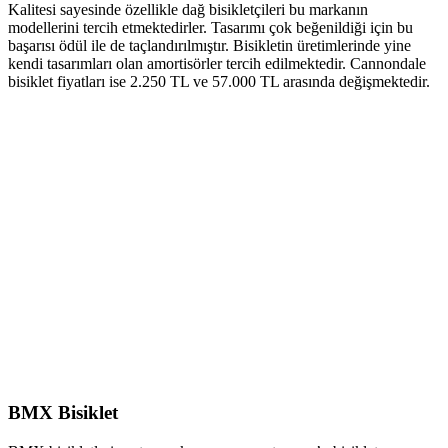
Kalitesi sayesinde özellikle dağ bisikletçileri bu markanın
modellerini tercih etmektedirler. Tasarımı çok beğenildiği için bu
başarısı ödül ile de taçlandırılmıştır. Bisikletin üretimlerinde yine
kendi tasarımları olan amortisörler tercih edilmektedir. Cannondale
bisiklet fiyatları ise 2.250 TL ve 57.000 TL arasında değişmektedir.
BMX Bisiklet