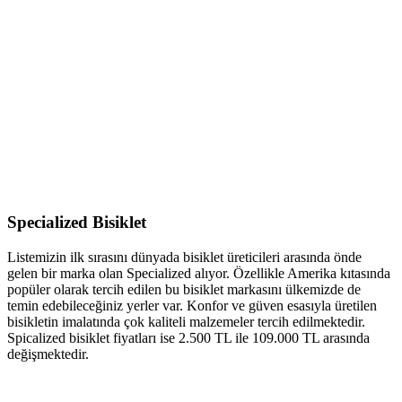
Specialized Bisiklet
Listemizin ilk sırasını dünyada bisiklet üreticileri arasında önde
gelen bir marka olan Specialized alıyor. Özellikle Amerika kıtasında
popüler olarak tercih edilen bu bisiklet markasını ülkemizde de
temin edebileceğiniz yerler var. Konfor ve güven esasıyla üretilen
bisikletin imalatında çok kaliteli malzemeler tercih edilmektedir.
Spicalized bisiklet fiyatları ise 2.500 TL ile 109.000 TL arasında
değişmektedir.