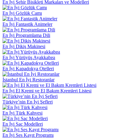
En İyi Şehir Bisikleti Markaları ve Modelleri
En İyi Gözlük Camı
En İyi Fantastik Animeler
En İyi Programlama Dili
En İyi Dikiş Makinesi
En İyi Yürüyüş Ayakkabısı
En İyi Kapadokya Otelleri
İstanbul En İyi Restoranlar
En İyi El Kremi ve El Bakım Kremleri Listesi
Türkiye’nin En İyi Şefleri
En İyi Türk Kahvesi
En İyi Saç Modelleri
En İyi Ses Kayıt Programı