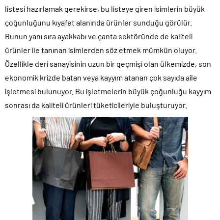
listesi hazırlamak gerekirse, bu listeye giren isimlerin büyük
çoğunluğunu kıyafet alanında ürünler sunduğu görülür.
Bunun yanı sıra ayakkabı ve çanta sektöründe de kaliteli
ürünler ile tanınan isimlerden söz etmek mümkün oluyor.
Özellikle deri sanayisinin uzun bir geçmişi olan ülkemizde, son
ekonomik krizde batan veya kayyım atanan çok sayıda aile
işletmesi bulunuyor. Bu işletmelerin büyük çoğunluğu kayyım
sonrası da kaliteli ürünleri tüketicileriyle buluşturuyor.