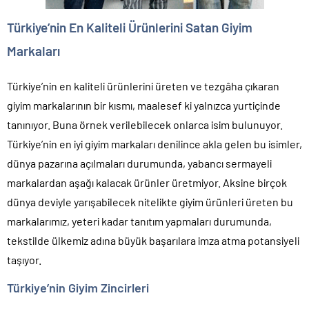
Türkiye’nin En Kaliteli Ürünlerini Satan Giyim
Markaları
Türkiye’nin en kaliteli ürünlerini üreten ve tezgâha çıkaran
giyim markalarının bir kısmı, maalesef ki yalnızca yurtiçinde
tanınıyor. Buna örnek verilebilecek onlarca isim bulunuyor.
Türkiye’nin en iyi giyim markaları denilince akla gelen bu isimler,
dünya pazarına açılmaları durumunda, yabancı sermayeli
markalardan aşağı kalacak ürünler üretmiyor. Aksine birçok
dünya deviyle yarışabilecek nitelikte giyim ürünleri üreten bu
markalarımız, yeteri kadar tanıtım yapmaları durumunda,
tekstilde ülkemiz adına büyük başarılara imza atma potansiyeli
taşıyor.
Türkiye’nin Giyim Zincirleri