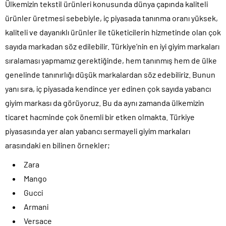
Ülkemizin tekstil ürünleri konusunda dünya çapında kaliteli
ürünler üretmesi sebebiyle, iç piyasada tanınma oranı yüksek,
kaliteli ve dayanıklı ürünler ile tüketicilerin hizmetinde olan çok
sayıda markadan söz edilebilir. Türkiye’nin en iyi giyim markaları
sıralaması yapmamız gerektiğinde, hem tanınmış hem de ülke
genelinde tanınırlığı düşük markalardan söz edebiliriz. Bunun
yanı sıra, iç piyasada kendince yer edinen çok sayıda yabancı
giyim markası da görüyoruz. Bu da aynı zamanda ülkemizin
ticaret hacminde çok önemli bir etken olmakta. Türkiye
piyasasında yer alan yabancı sermayeli giyim markaları
arasındaki en bilinen örnekler;
Zara
Mango
Gucci
Armani
Versace