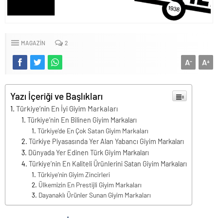
MAGAZİN
2
A
A
-
+
Yazı İçeriği ve Başlıkları
Türkiye’nin En İyi Giyim Markaları
Türkiye’nin En Bilinen Giyim Markaları
Türkiye’de En Çok Satan Giyim Markaları
Türkiye Piyasasında Yer Alan Yabancı Giyim Markaları
Dünyada Yer Edinen Türk Giyim Markaları
Türkiye’nin En Kaliteli Ürünlerini Satan Giyim Markaları
Türkiye’nin Giyim Zincirleri
Ülkemizin En Prestijli Giyim Markaları
Dayanaklı Ürünler Sunan Giyim Markaları