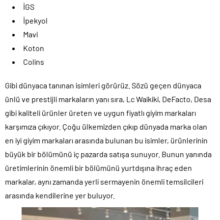
İGS
İpekyol
Mavi
Koton
Colins
Gibi dünyaca tanınan isimleri görürüz. Sözü geçen dünyaca
ünlü ve prestijli markaların yanı sıra, Lc Waikiki, DeFacto, Desa
gibi kaliteli ürünler üreten ve uygun fiyatlı giyim markaları
karşımıza çıkıyor. Çoğu ülkemizden çıkıp dünyada marka olan
en iyi giyim markaları arasında bulunan bu isimler, ürünlerinin
büyük bir bölümünü iç pazarda satışa sunuyor. Bunun yanında
üretimlerinin önemli bir bölümünü yurtdışına ihraç eden
markalar, aynı zamanda yerli sermayenin önemli temsilcileri
arasında kendilerine yer buluyor.