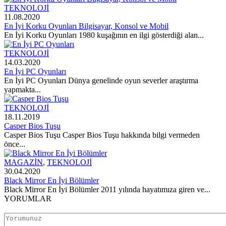
TEKNOLOJİ
11.08.2020
En İyi Korku Oyunları Bilgisayar, Konsol ve Mobil
En İyi Korku Oyunları 1980 kuşağının en ilgi gösterdiği alan...
TEKNOLOJİ
14.03.2020
En İyi PC Oyunları
En İyi PC Oyunları Dünya genelinde oyun severler araştırma
yapmakta...
TEKNOLOJİ
18.11.2019
Casper Bios Tuşu
Casper Bios Tuşu Casper Bios Tuşu hakkında bilgi vermeden
önce...
MAGAZİN
,
TEKNOLOJİ
30.04.2020
Black Mirror En İyi Bölümler
Black Mirror En İyi Bölümler 2011 yılında hayatımıza giren ve...
YORUMLAR