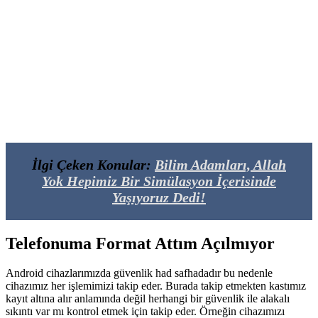
İlgi Çeken Konular:
Bilim Adamları, Allah
Yok Hepimiz Bir Simülasyon İçerisinde
Yaşıyoruz Dedi!
Telefonuma Format Attım Açılmıyor
Android cihazlarımızda güvenlik had safhadadır bu nedenle
cihazımız her işlemimizi takip eder. Burada takip etmekten kastımız
kayıt altına alır anlamında değil herhangi bir güvenlik ile alakalı
sıkıntı var mı kontrol etmek için takip eder. Örneğin cihazımızı