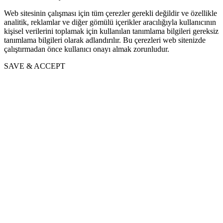
Web sitesinin çalışması için tüm çerezler gerekli değildir ve özellikle
analitik, reklamlar ve diğer gömülü içerikler aracılığıyla kullanıcının
kişisel verilerini toplamak için kullanılan tanımlama bilgileri gereksiz
tanımlama bilgileri olarak adlandırılır. Bu çerezleri web sitenizde
çalıştırmadan önce kullanıcı onayı almak zorunludur.
SAVE & ACCEPT