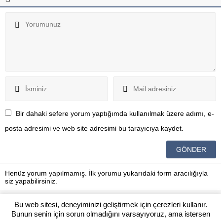
Bir dahaki sefere yorum yaptığımda kullanılmak üzere adımı, e-
posta adresimi ve web site adresimi bu tarayıcıya kaydet.
Henüz yorum yapılmamış. İlk yorumu yukarıdaki form aracılığıyla
siz yapabilirsiniz.
Bu web sitesi, deneyiminizi geliştirmek için çerezleri kullanır.
Bunun senin için sorun olmadığını varsayıyoruz, ama istersen