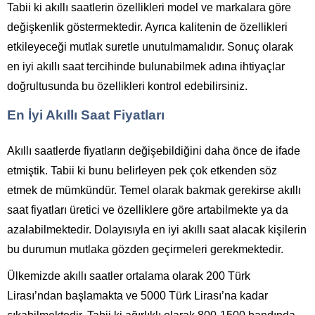
Tabii ki akıllı saatlerin özellikleri model ve markalara göre
değişkenlik göstermektedir. Ayrıca kalitenin de özellikleri
etkileyeceği mutlak suretle unutulmamalıdır. Sonuç olarak
en iyi akıllı saat tercihinde bulunabilmek adına ihtiyaçlar
doğrultusunda bu özellikleri kontrol edebilirsiniz.
En İyi Akıllı Saat Fiyatları
Akıllı saatlerde fiyatların değişebildiğini daha önce de ifade
etmiştik. Tabii ki bunu belirleyen pek çok etkenden söz
etmek de mümkündür. Temel olarak bakmak gerekirse akıllı
saat fiyatları üretici ve özelliklere göre artabilmekte ya da
azalabilmektedir. Dolayısıyla en iyi akıllı saat alacak kişilerin
bu durumun mutlaka gözden geçirmeleri gerekmektedir.
Ülkemizde akıllı saatler ortalama olarak 200 Türk
Lirası’ndan başlamakta ve 5000 Türk Lirası’na kadar