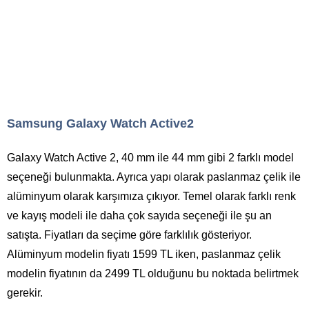
Samsung Galaxy Watch Active2
Galaxy Watch Active 2, 40 mm ile 44 mm gibi 2 farklı model
seçeneği bulunmakta. Ayrıca yapı olarak paslanmaz çelik ile
alüminyum olarak karşımıza çıkıyor. Temel olarak farklı renk
ve kayış modeli ile daha çok sayıda seçeneği ile şu an
satışta. Fiyatları da seçime göre farklılık gösteriyor.
Alüminyum modelin fiyatı 1599 TL iken, paslanmaz çelik
modelin fiyatının da 2499 TL olduğunu bu noktada belirtmek
gerekir.