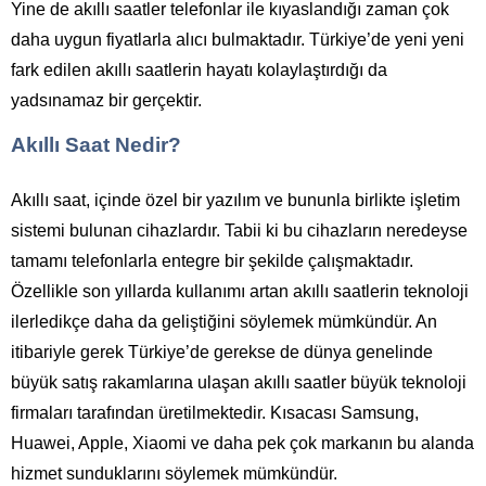
Yine de akıllı saatler telefonlar ile kıyaslandığı zaman çok
daha uygun fiyatlarla alıcı bulmaktadır. Türkiye’de yeni yeni
fark edilen akıllı saatlerin hayatı kolaylaştırdığı da
yadsınamaz bir gerçektir.
Akıllı Saat Nedir?
Akıllı saat, içinde özel bir yazılım ve bununla birlikte işletim
sistemi bulunan cihazlardır. Tabii ki bu cihazların neredeyse
tamamı telefonlarla entegre bir şekilde çalışmaktadır.
Özellikle son yıllarda kullanımı artan akıllı saatlerin teknoloji
ilerledikçe daha da geliştiğini söylemek mümkündür. An
itibariyle gerek Türkiye’de gerekse de dünya genelinde
büyük satış rakamlarına ulaşan akıllı saatler büyük teknoloji
firmaları tarafından üretilmektedir. Kısacası Samsung,
Huawei, Apple, Xiaomi ve daha pek çok markanın bu alanda
hizmet sunduklarını söylemek mümkündür.