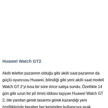
Huawei Watch GT2
Akıllı telefon pazarının olduğu gibi akıllı saat pazarının da
güçlü oyuncusu Huawei, bilindiği gibi yeni akıllı saat modeli
Watch GT 2’yi kısa bir süre önce satışa sundu. Özellikle 14
gün gibi uzun bir pil ömrü iddiası taşıyan Huawei Watch GT
2, öte yandan gerek tasarımı gerek kazandığı yeni
özellikleriyle beraber her kesimden kullanıcıya ayak