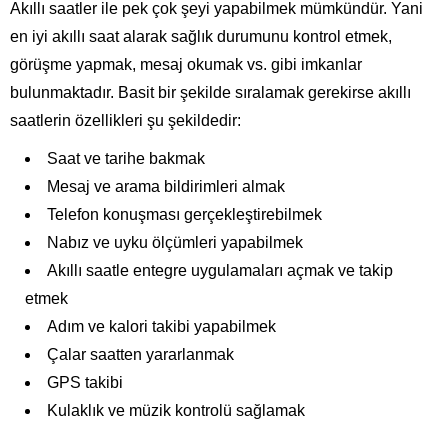
Akıllı saatler ile pek çok şeyi yapabilmek mümkündür. Yani
en iyi akıllı saat alarak sağlık durumunu kontrol etmek,
görüşme yapmak, mesaj okumak vs. gibi imkanlar
bulunmaktadır. Basit bir şekilde sıralamak gerekirse akıllı
saatlerin özellikleri şu şekildedir:
Saat ve tarihe bakmak
Mesaj ve arama bildirimleri almak
Telefon konuşması gerçekleştirebilmek
Nabız ve uyku ölçümleri yapabilmek
Akıllı saatle entegre uygulamaları açmak ve takip
etmek
Adım ve kalori takibi yapabilmek
Çalar saatten yararlanmak
GPS takibi
Kulaklık ve müzik kontrolü sağlamak