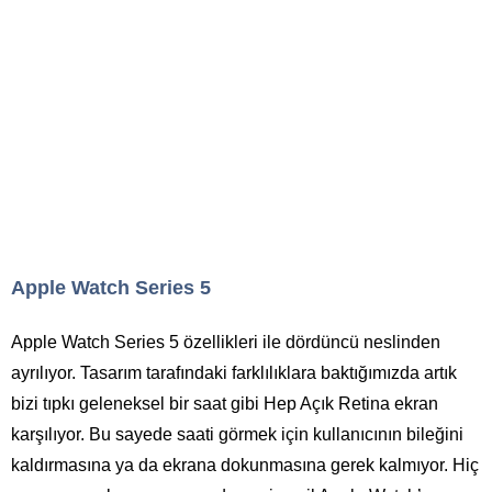
Apple Watch Series 5
Apple Watch Series 5 özellikleri ile dördüncü neslinden
ayrılıyor. Tasarım tarafındaki farklılıklara baktığımızda artık
bizi tıpkı geleneksel bir saat gibi Hep Açık Retina ekran
karşılıyor. Bu sayede saati görmek için kullanıcının bileğini
kaldırmasına ya da ekrana dokunmasına gerek kalmıyor. Hiç