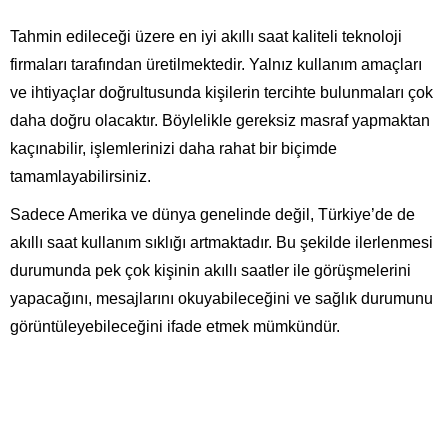
Tahmin edileceği üzere en iyi akıllı saat kaliteli teknoloji
firmaları tarafından üretilmektedir. Yalnız kullanım amaçları
ve ihtiyaçlar doğrultusunda kişilerin tercihte bulunmaları çok
daha doğru olacaktır. Böylelikle gereksiz masraf yapmaktan
kaçınabilir, işlemlerinizi daha rahat bir biçimde
tamamlayabilirsiniz.
Sadece Amerika ve dünya genelinde değil, Türkiye’de de
akıllı saat kullanım sıklığı artmaktadır. Bu şekilde ilerlenmesi
durumunda pek çok kişinin akıllı saatler ile görüşmelerini
yapacağını, mesajlarını okuyabileceğini ve sağlık durumunu
görüntüleyebileceğini ifade etmek mümkündür.