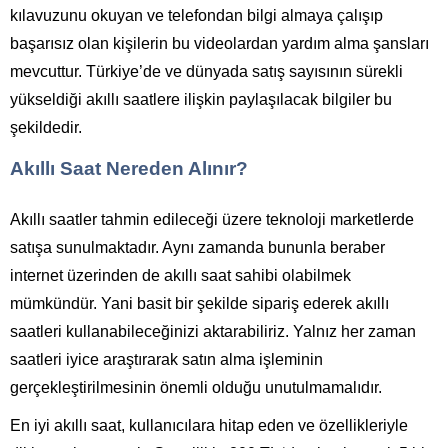
kılavuzunu okuyan ve telefondan bilgi almaya çalışıp
başarısız olan kişilerin bu videolardan yardım alma şansları
mevcuttur. Türkiye’de ve dünyada satış sayısının sürekli
yükseldiği akıllı saatlere ilişkin paylaşılacak bilgiler bu
şekildedir.
Akıllı Saat Nereden Alınır?
Akıllı saatler tahmin edileceği üzere teknoloji marketlerde
satışa sunulmaktadır. Aynı zamanda bununla beraber
internet üzerinden de akıllı saat sahibi olabilmek
mümkündür. Yani basit bir şekilde sipariş ederek akıllı
saatleri kullanabileceğinizi aktarabiliriz. Yalnız her zaman
saatleri iyice araştırarak satın alma işleminin
gerçekleştirilmesinin önemli olduğu unutulmamalıdır.
En iyi akıllı saat, kullanıcılara hitap eden ve özellikleriyle