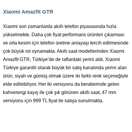
Xiaomi Amazfit GTR
Xiaomi son zamanlarda akıllı telefon piyasasında hızla
yükselmekte. Daha çok fiyat performans ürünleri çıkarması
ve orta kesim için telefon üretme anlayaşı tercih edilmesinde
çok büyük rol oynamakta. Akıllı saat modellerinden Xiaomi
Amazfit GTR, Türkiye’de de raflardaki yerini aldı. Xiaomi
Türkiye garantili olarak büyük bir satış kanalında yerini alan
ürün, siyah ve gümüş olmak üzere iki farklı renk seçeneğiyle
elde edilebiliyor. Her iki versiyonu da beraberinde gelen
kahverengi kayış ile çok şık görünen akıllı saat, 47 mm
versiyonu için 999 TL fiyat ile satışa sunulmakta.