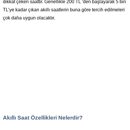
dikkat çeken saattir. Genellikle 200 TL ‘den başlayarak 5 bin
TL’ye kadar çıkan akıllı saatlerin buna göre tercih edilmeleri
çok daha uygun olacaktır.
Akıllı Saat Özellikleri Nelerdir?