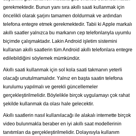
gerekmektedir. Bunun yanı sıra akıllı saati kullanmak için
öncelikli olarak şarjını tamamen doldurmak ve ardından
telefona entegre etmek gerekmektedir. Tabii ki Apple markalı
akıllı saatler yalnızca bu markanın cep telefonlarıyla uyumlu
biçimde çalışmaktadır. Lakin Android işletim sistemini
kullanan akıllı saatlerin tüm Android akıllı telefonlara entegre
edilebildiğini söylemek mümkündür.
Akıllı saati kullanmak için sol kola saati takmanın yeterli
olacağı unutulmamalıdır. Yalnız en başta saatin telefona
kurulumu yapılmalı ve gerekli güncellemeler
gerçekleştirilmelidir. Böylelikle birçok uygulamayı çok rahat
şekilde kullanmak da olası hale gelecektir.
Akıllı saatlerin nasıl kullanılacağı ile alakalı internette birçok
video bulunmakla beraber en iyi akıllı saat modellerinin
tanıtımları da gerçekleştirilmelidir. Dolayısıyla kullanım