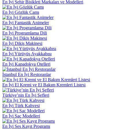
En İyi Şehir Bisikleti Markaları ve Modelleri
En İyi Gözlük Camı
En İyi Fantastik Animeler
En İyi Programlama Dili
En İyi Dikiş Makinesi
En İyi Yürüyüş Ayakkabısı
En İyi Kapadokya Otelleri
İstanbul En İyi Restoranlar
En İyi El Kremi ve El Bakım Kremleri Listesi
Türkiye’nin En İyi Şefleri
En İyi Türk Kahvesi
En İyi Saç Modelleri
En İyi Ses Kayıt Programı