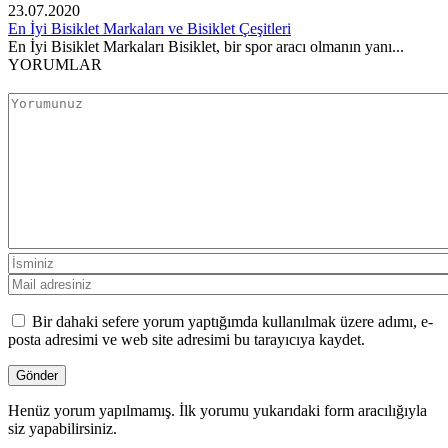
23.07.2020
En İyi Bisiklet Markaları ve Bisiklet Çeşitleri
En İyi Bisiklet Markaları Bisiklet, bir spor aracı olmanın yanı...
YORUMLAR
Bir dahaki sefere yorum yaptığımda kullanılmak üzere adımı, e-
posta adresimi ve web site adresimi bu tarayıcıya kaydet.
Henüz yorum yapılmamış. İlk yorumu yukarıdaki form aracılığıyla
siz yapabilirsiniz.