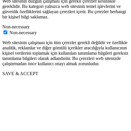
Web sitesinin düzgün çalışması için gerekli çerezler kesinlikle
gereklidir. Bu kategori yalnızca web sitesinin temel işlevlerini ve
güvenlik özelliklerini sağlayan çerezleri içerir. Bu çerezler herhangi
bir kişisel bilgi saklamaz.
Non-necessary
Non-necessary
Web sitesinin çalışması için tüm çerezler gerekli değildir ve özellikle
analitik, reklamlar ve diğer gömülü içerikler aracılığıyla kullanıcının
kişisel verilerini toplamak için kullanılan tanımlama bilgileri gereksiz
tanımlama bilgileri olarak adlandırılır. Bu çerezleri web sitenizde
çalıştırmadan önce kullanıcı onayı almak zorunludur.
SAVE & ACCEPT